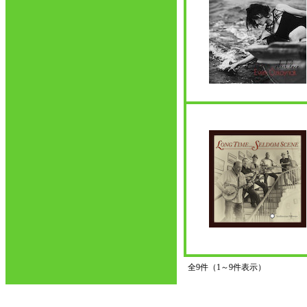
全9件（1～9件表示）