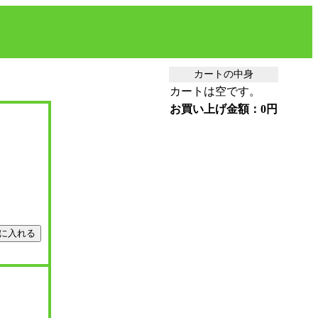
カートの中身
カートは空です。
お買い上げ金額：0円