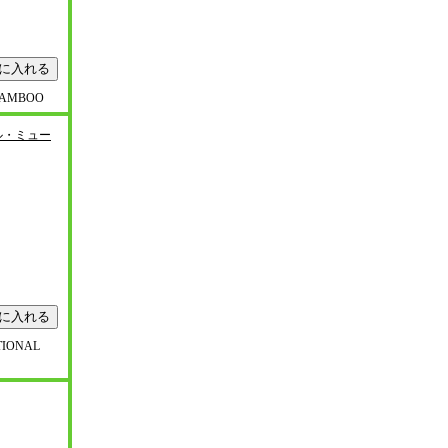
 BAMBOO
ル・ミュー
TIONAL