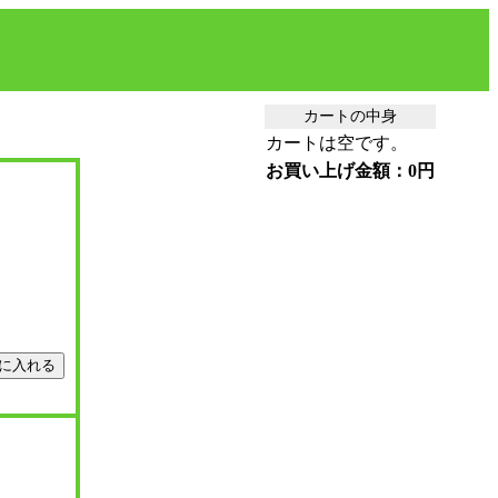
カートの中身
カートは空です。
お買い上げ金額：0円