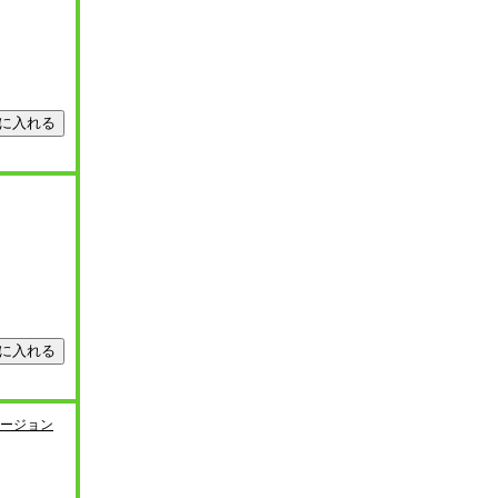
ァージョン