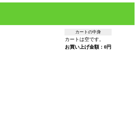
カートの中身
カートは空です。
お買い上げ金額：0円