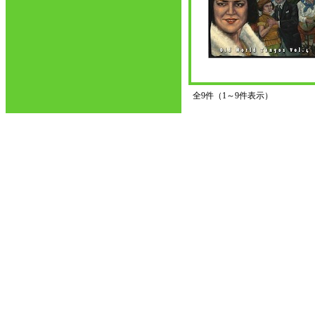
全9件（1～9件表示）