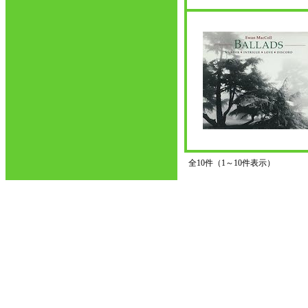
全10件（1～10件表示）