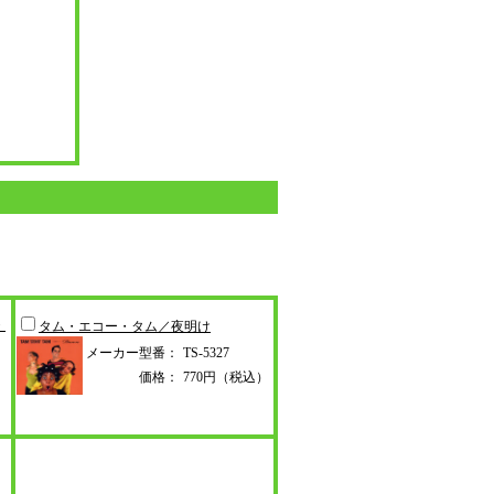
・
タム・エコー・タム／夜明け
メーカー型番：
TS-5327
価格：
770円（税込）