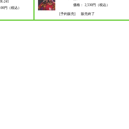
R-241
価格：
2,530円（税込）
,100円（税込）
[予約販売]
販売終了