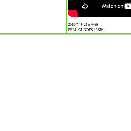
2019年4月21日発売
EBRU GUNDES / ASIK