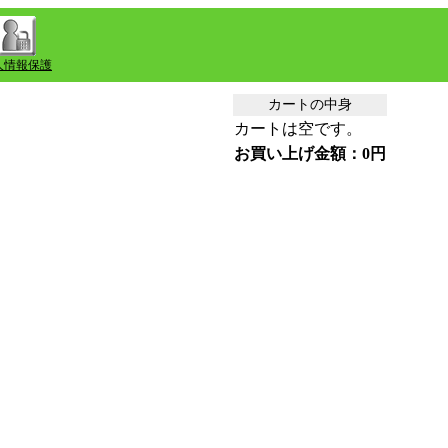
人情報保護
カートの中身
カートは空です。
お買い上げ金額：0円