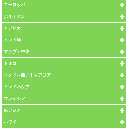
ヨーロッパ
ポルトガル
アフリカ
インド洋
アラブ～中東
トルコ
インド～西／中央アジア
インドネシア
マレイシア
東アジア
ハワイ