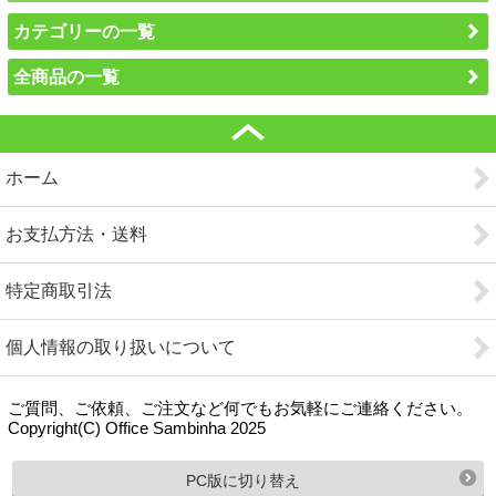
カテゴリーの一覧
全商品の一覧
ホーム
お支払方法・送料
特定商取引法
個人情報の取り扱いについて
ご質問、ご依頼、ご注文など何でもお気軽にご連絡ください。
Copyright(C) Office Sambinha 2025
PC版に切り替え