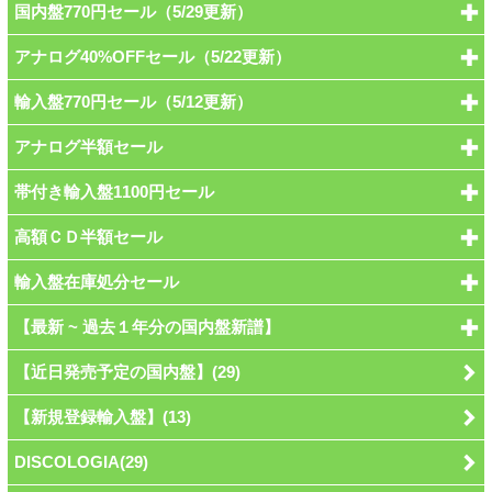
国内盤770円セール（5/29更新）
アナログ40%OFFセール（5/22更新）
輸入盤770円セール（5/12更新）
アナログ半額セール
帯付き輸入盤1100円セール
高額ＣＤ半額セール
輸入盤在庫処分セール
【最新 ~ 過去１年分の国内盤新譜】
【近日発売予定の国内盤】(29)
【新規登録輸入盤】(13)
DISCOLOGIA(29)