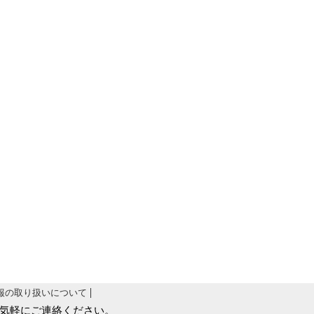
報の取り扱いについて
気軽にご連絡ください。