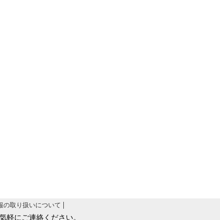
報の取り扱いについて
気軽にご連絡ください。