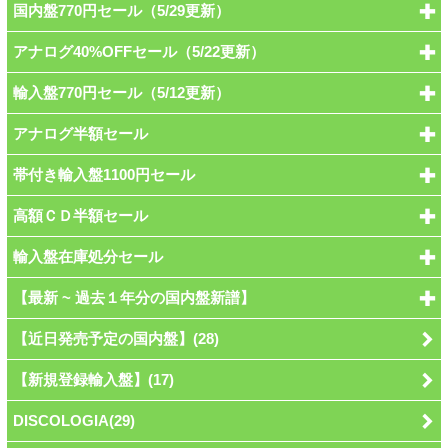
国内盤770円セール（5/29更新）
アナログ40%OFFセール（5/22更新）
輸入盤770円セール（5/12更新）
アナログ半額セール
帯付き輸入盤1100円セール
高額ＣＤ半額セール
輸入盤在庫処分セール
【最新 ~ 過去１年分の国内盤新譜】
【近日発売予定の国内盤】(28)
【新規登録輸入盤】(17)
DISCOLOGIA(29)