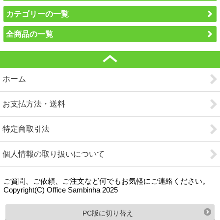
カテゴリーの一覧
全商品の一覧
ホーム
お支払方法・送料
特定商取引法
個人情報の取り扱いについて
ご質問、ご依頼、ご注文など何でもお気軽にご連絡ください。
Copyright(C) Office Sambinha 2025
PC版に切り替え