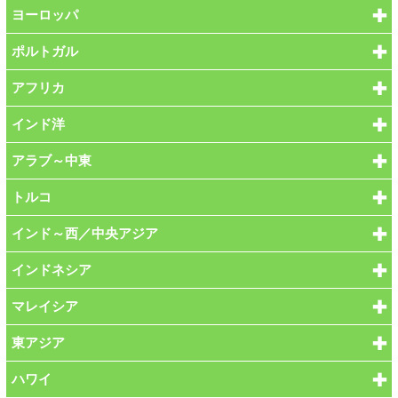
ヨーロッパ
ポルトガル
アフリカ
インド洋
アラブ～中東
トルコ
インド～西／中央アジア
インドネシア
マレイシア
東アジア
ハワイ