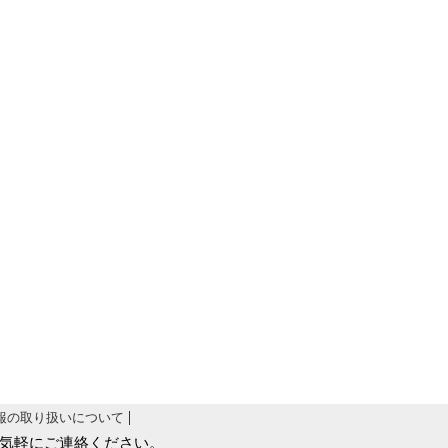
報の取り扱いについて
気軽にご連絡ください。