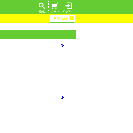
検索
カート
ログイン
新規登録