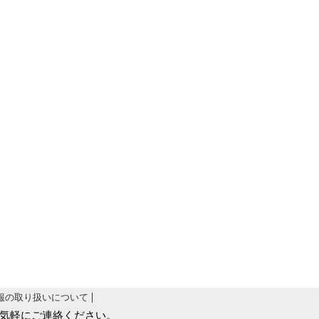
報の取り扱いについて
気軽にご連絡ください。