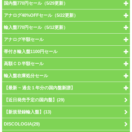
国内盤770円セール（5/29更新）
アナログ40%OFFセール（5/22更新）
輸入盤770円セール（5/12更新）
アナログ半額セール
帯付き輸入盤1100円セール
高額ＣＤ半額セール
輸入盤在庫処分セール
【最新 ~ 過去１年分の国内盤新譜】
【近日発売予定の国内盤】(29)
【新規登録輸入盤】(13)
DISCOLOGIA(29)