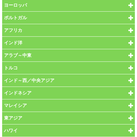
ヨーロッパ
ポルトガル
アフリカ
インド洋
アラブ～中東
トルコ
インド～西／中央アジア
インドネシア
マレイシア
東アジア
ハワイ