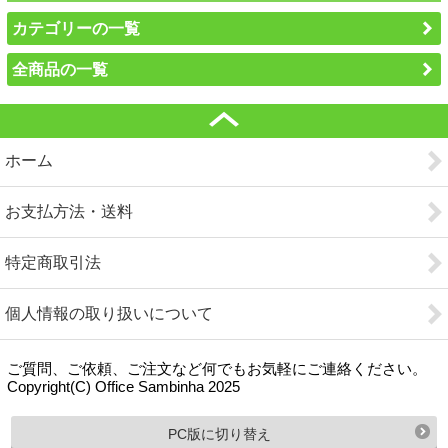
カテゴリーの一覧
全商品の一覧
ホーム
お支払方法・送料
特定商取引法
個人情報の取り扱いについて
ご質問、ご依頼、ご注文など何でもお気軽にご連絡ください。
Copyright(C) Office Sambinha 2025
PC版に切り替え