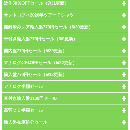
近作50％OFFセール（7/31更新）
サントロフィ2026年ツアーＴシャツ
開封済みレア輸入盤770円セール（6/30更新）
帯付き輸入盤770円セール（6/9更新）
国内盤770円セール（5/29更新）
アナログ40%OFFセール（5/22更新）
輸入盤770円セール（5/12更新）
アナログ半額セール
帯付き輸入盤1100円セール
高額ＣＤ半額セール
輸入盤在庫処分セール