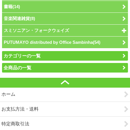
書籍(14)
音楽関連雑貨(8)
スミソニアン・フォークウェイズ
PUTUMAYO distributed by Office Sambinha(54)
カテゴリーの一覧
全商品の一覧
ホーム
お支払方法・送料
特定商取引法