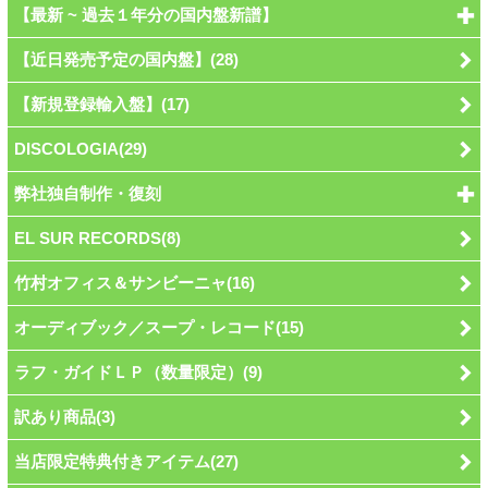
【最新 ~ 過去１年分の国内盤新譜】
【近日発売予定の国内盤】(28)
【新規登録輸入盤】(17)
DISCOLOGIA(29)
弊社独自制作・復刻
EL SUR RECORDS(8)
竹村オフィス＆サンビーニャ(16)
オーディブック／スープ・レコード(15)
ラフ・ガイドＬＰ（数量限定）(9)
訳あり商品(3)
当店限定特典付きアイテム(27)