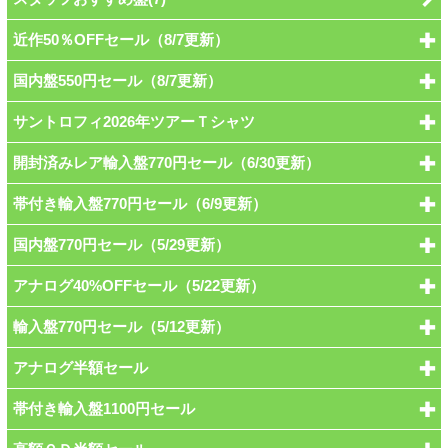
近作50％OFFセール（8/7更新）
国内盤550円セール（8/7更新）
サントロフィ2026年ツアーＴシャツ
開封済みレア輸入盤770円セール（6/30更新）
帯付き輸入盤770円セール（6/9更新）
国内盤770円セール（5/29更新）
アナログ40%OFFセール（5/22更新）
輸入盤770円セール（5/12更新）
アナログ半額セール
帯付き輸入盤1100円セール