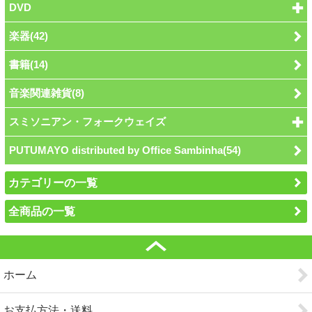
DVD
楽器(42)
書籍(14)
音楽関連雑貨(8)
スミソニアン・フォークウェイズ
PUTUMAYO distributed by Office Sambinha(54)
カテゴリーの一覧
全商品の一覧
ホーム
お支払方法・送料