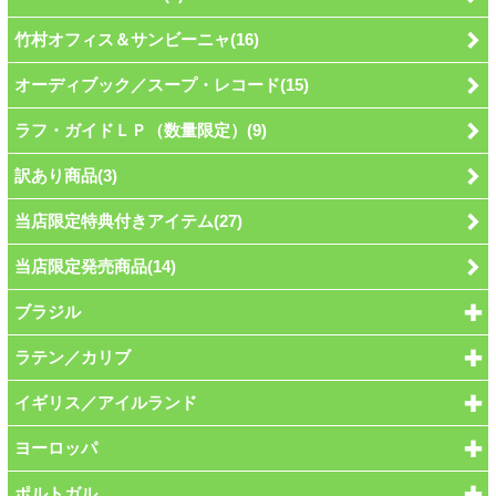
竹村オフィス＆サンビーニャ(16)
オーディブック／スープ・レコード(15)
ラフ・ガイドＬＰ（数量限定）(9)
訳あり商品(3)
当店限定特典付きアイテム(27)
当店限定発売商品(14)
ブラジル
ラテン／カリブ
イギリス／アイルランド
ヨーロッパ
ポルトガル