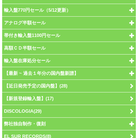
輸入盤770円セール（5/12更新）
アナログ半額セール
帯付き輸入盤1100円セール
高額ＣＤ半額セール
輸入盤在庫処分セール
【最新 ~ 過去１年分の国内盤新譜】
【近日発売予定の国内盤】(28)
【新規登録輸入盤】(17)
DISCOLOGIA(29)
弊社独自制作・復刻
EL SUR RECORDS(8)