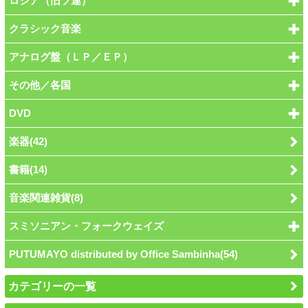
ロシア（旧ソ連）
クラシック音楽
アナログ盤（ＬＰ／ＥＰ）
その他／各国
DVD
楽器(42)
書籍(14)
音楽関連雑貨(8)
スミソニアン・フォークウェイズ
PUTUMAYO distributed by Office Sambinha(54)
カテゴリーの一覧