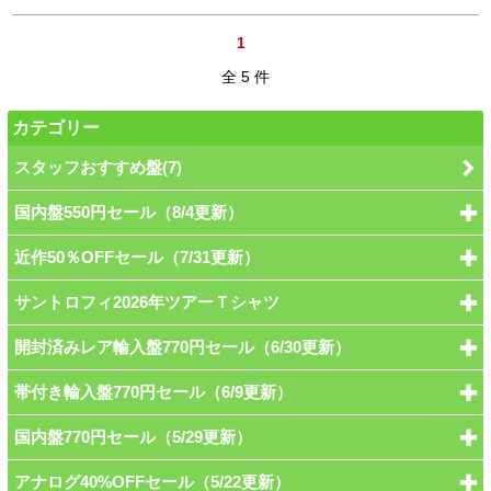
1
全 5 件
カテゴリー
スタッフおすすめ盤(7)
国内盤550円セール（8/4更新）
近作50％OFFセール（7/31更新）
サントロフィ2026年ツアーＴシャツ
開封済みレア輸入盤770円セール（6/30更新）
帯付き輸入盤770円セール（6/9更新）
国内盤770円セール（5/29更新）
アナログ40%OFFセール（5/22更新）