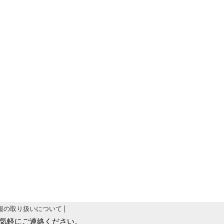
報の取り扱いについて
気軽にご連絡ください。