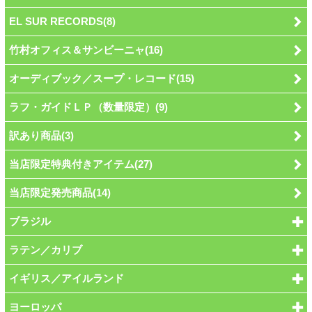
EL SUR RECORDS(8)
竹村オフィス＆サンビーニャ(16)
オーディブック／スープ・レコード(15)
ラフ・ガイドＬＰ（数量限定）(9)
訳あり商品(3)
当店限定特典付きアイテム(27)
当店限定発売商品(14)
ブラジル
ラテン／カリブ
イギリス／アイルランド
ヨーロッパ