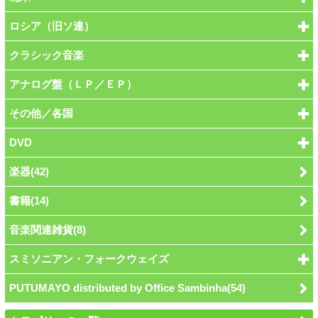
ロシア（旧ソ連）
クラシック音楽
アナログ盤（ＬＰ／ＥＰ）
その他／各国
DVD
楽器(42)
書籍(14)
音楽関連雑貨(8)
スミソニアン・フォークウェイズ
PUTUMAYO distributed by Office Sambinha(54)