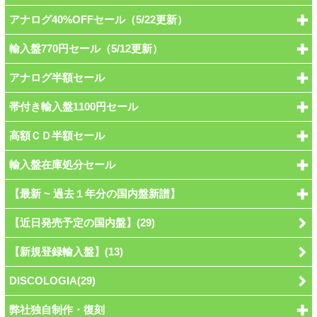
アナログ40%OFFセール（5/22更新）
輸入盤770円セール（5/12更新）
アナログ半額セール
帯付き輸入盤1100円セール
高額ＣＤ半額セール
輸入盤在庫処分セール
【最新 ~ 過去１年分の国内盤新譜】
【近日発売予定の国内盤】(29)
【新規登録輸入盤】(13)
DISCOLOGIA(29)
弊社独自制作・復刻