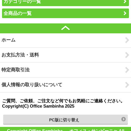
カテゴリーの一覧
全商品の一覧
ホーム
お支払方法・送料
特定商取引法
個人情報の取り扱いについて
ご質問、ご依頼、ご注文など何でもお気軽にご連絡ください。
Copyright(C) Office Sambinha 2025
PC版に切り替え
Copyright Office Sambinha ― オフィス・サンビーニャ All