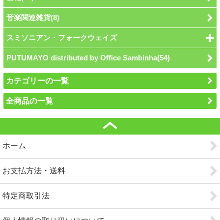
音楽関連雑貨(8)
スミソニアン・フォークウェイズ
PUTUMAYO distributed by Office Sambinha(54)
カテゴリーの一覧
全商品の一覧
ホーム
お支払方法・送料
特定商取引法