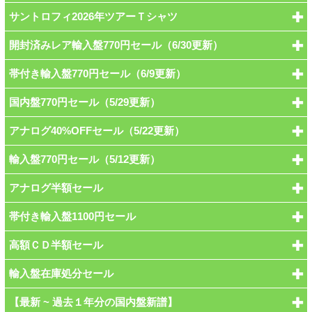
サントロフィ2026年ツアーＴシャツ
開封済みレア輸入盤770円セール（6/30更新）
帯付き輸入盤770円セール（6/9更新）
国内盤770円セール（5/29更新）
アナログ40%OFFセール（5/22更新）
輸入盤770円セール（5/12更新）
アナログ半額セール
帯付き輸入盤1100円セール
高額ＣＤ半額セール
輸入盤在庫処分セール
【最新 ~ 過去１年分の国内盤新譜】