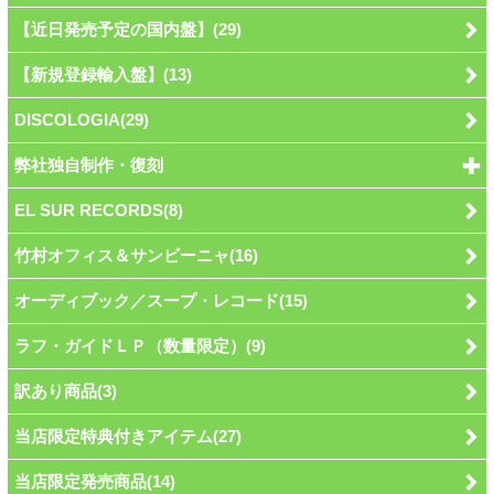
【近日発売予定の国内盤】(29)
【新規登録輸入盤】(13)
DISCOLOGIA(29)
弊社独自制作・復刻
EL SUR RECORDS(8)
竹村オフィス＆サンビーニャ(16)
オーディブック／スープ・レコード(15)
ラフ・ガイドＬＰ（数量限定）(9)
訳あり商品(3)
当店限定特典付きアイテム(27)
当店限定発売商品(14)