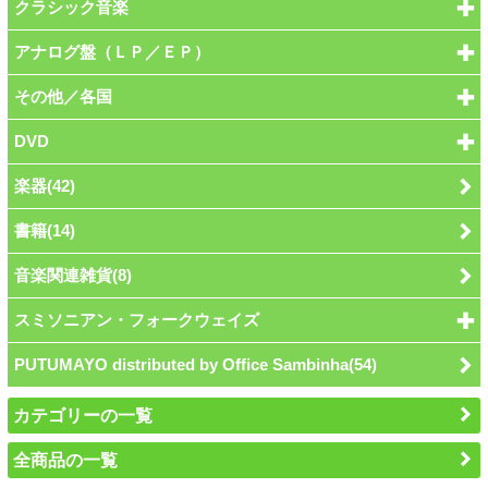
クラシック音楽
アナログ盤（ＬＰ／ＥＰ）
その他／各国
DVD
楽器(42)
書籍(14)
音楽関連雑貨(8)
スミソニアン・フォークウェイズ
PUTUMAYO distributed by Office Sambinha(54)
カテゴリーの一覧
全商品の一覧