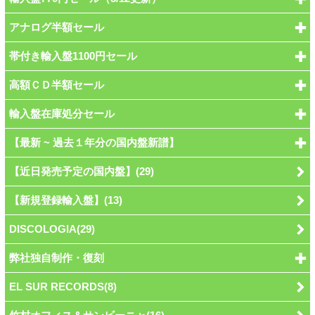
アナログ半額セール
帯付き輸入盤1100円セール
高額ＣＤ半額セール
輸入盤在庫処分セール
【最新 ~ 過去１年分の国内盤新譜】
【近日発売予定の国内盤】(29)
【新規登録輸入盤】(13)
DISCOLOGIA(29)
弊社独自制作・復刻
EL SUR RECORDS(8)