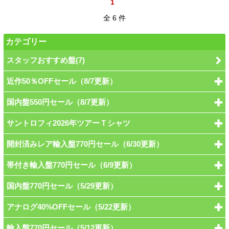
1
全 6 件
カテゴリー
スタッフおすすめ盤(7)
近作50％OFFセール（8/7更新）
国内盤550円セール（8/7更新）
サントロフィ2026年ツアーＴシャツ
開封済みレア輸入盤770円セール（6/30更新）
帯付き輸入盤770円セール（6/9更新）
国内盤770円セール（5/29更新）
アナログ40%OFFセール（5/22更新）
輸入盤770円セール（5/12更新）