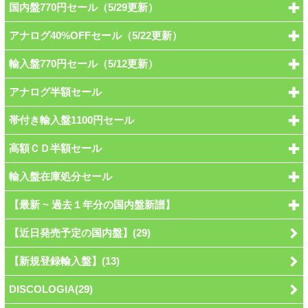
国内盤770円セール（5/29更新）
アナログ40%OFFセール（5/22更新）
輸入盤770円セール（5/12更新）
アナログ半額セール
帯付き輸入盤1100円セール
高額ＣＤ半額セール
輸入盤在庫処分セール
【最新 ~ 過去１年分の国内盤新譜】
【近日発売予定の国内盤】(29)
【新規登録輸入盤】(13)
DISCOLOGIA(29)