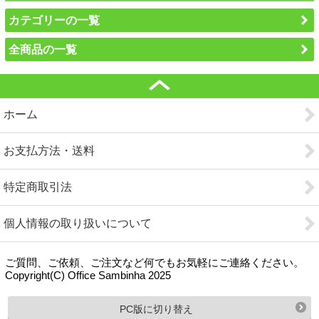
カテゴリーの一覧
全商品の一覧
ホーム
お支払方法・送料
特定商取引法
個人情報の取り扱いについて
ご質問、ご依頼、ご注文など何でもお気軽にご連絡ください。
Copyright(C) Office Sambinha 2025
PC版に切り替え