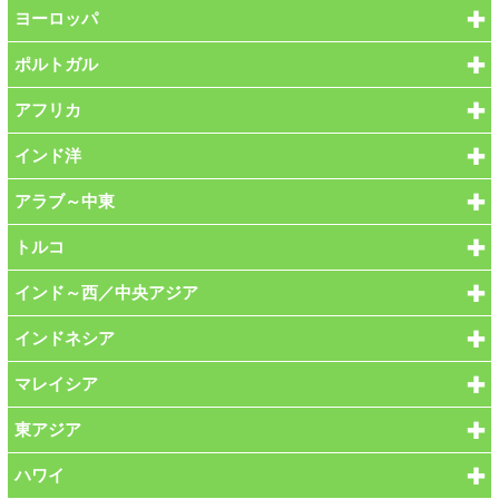
ヨーロッパ
ポルトガル
アフリカ
インド洋
アラブ～中東
トルコ
インド～西／中央アジア
インドネシア
マレイシア
東アジア
ハワイ