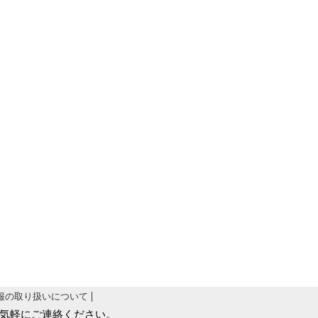
報の取り扱いについて
気軽にご連絡ください。