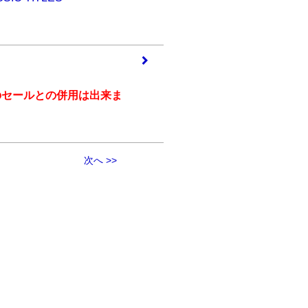
のセールとの併用は出来ま
次へ >>