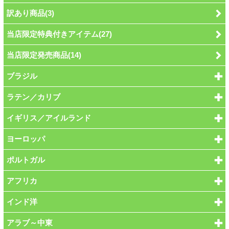
訳あり商品(3)
当店限定特典付きアイテム(27)
当店限定発売商品(14)
ブラジル
ラテン／カリブ
イギリス／アイルランド
ヨーロッパ
ポルトガル
アフリカ
インド洋
アラブ～中東