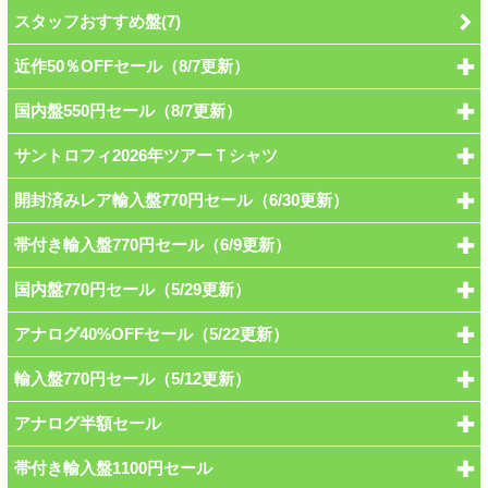
スタッフおすすめ盤(7)
近作50％OFFセール（8/7更新）
国内盤550円セール（8/7更新）
サントロフィ2026年ツアーＴシャツ
開封済みレア輸入盤770円セール（6/30更新）
帯付き輸入盤770円セール（6/9更新）
国内盤770円セール（5/29更新）
アナログ40%OFFセール（5/22更新）
輸入盤770円セール（5/12更新）
アナログ半額セール
帯付き輸入盤1100円セール