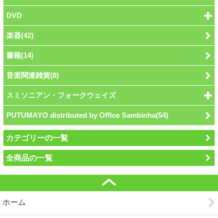
DVD
楽器(42)
書籍(14)
音楽関連雑貨(8)
スミソニアン・フォークウェイズ
PUTUMAYO distributed by Office Sambinha(54)
カテゴリーの一覧
全商品の一覧
ホーム