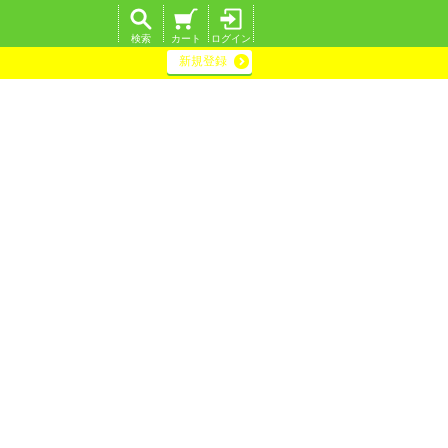
検索
カート
ログイン
新規登録