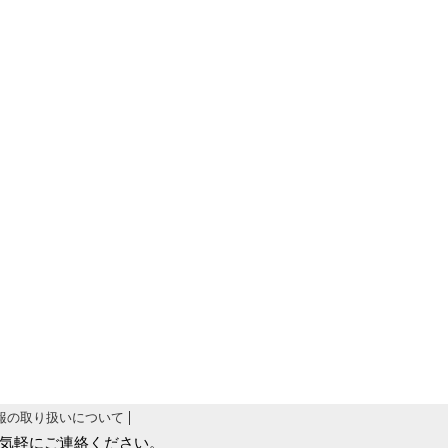
報の取り扱いについて
気軽にご連絡ください。