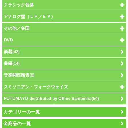
クラシック音楽
アナログ盤（ＬＰ／ＥＰ）
その他／各国
DVD
楽器(42)
書籍(14)
音楽関連雑貨(8)
スミソニアン・フォークウェイズ
PUTUMAYO distributed by Office Sambinha(54)
カテゴリーの一覧
全商品の一覧