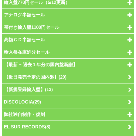
輸入盤770円セール（5/12更新）
アナログ半額セール
帯付き輸入盤1100円セール
高額ＣＤ半額セール
輸入盤在庫処分セール
【最新 ~ 過去１年分の国内盤新譜】
【近日発売予定の国内盤】(29)
【新規登録輸入盤】(13)
DISCOLOGIA(29)
弊社独自制作・復刻
EL SUR RECORDS(8)