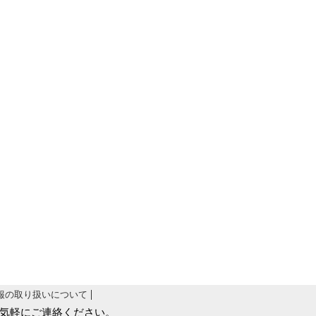
報の取り扱いについて
気軽にご連絡ください。