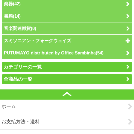
楽器(42)
書籍(14)
音楽関連雑貨(8)
スミソニアン・フォークウェイズ
PUTUMAYO distributed by Office Sambinha(54)
カテゴリーの一覧
全商品の一覧
ホーム
お支払方法・送料