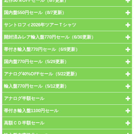
近作50％OFFセール（8/7更新）
国内盤550円セール（8/7更新）
サントロフィ2026年ツアーＴシャツ
開封済みレア輸入盤770円セール（6/30更新）
帯付き輸入盤770円セール（6/9更新）
国内盤770円セール（5/29更新）
アナログ40%OFFセール（5/22更新）
輸入盤770円セール（5/12更新）
アナログ半額セール
帯付き輸入盤1100円セール
高額ＣＤ半額セール