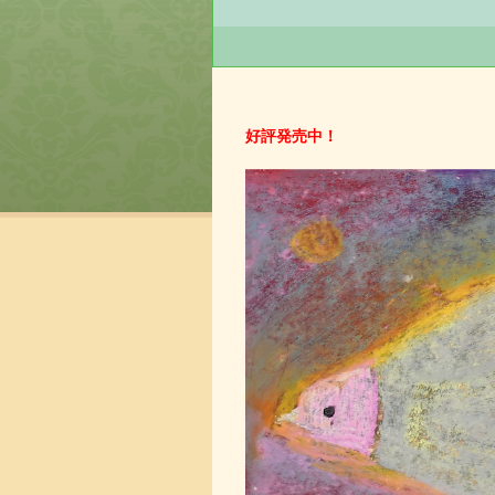
好評発売中！