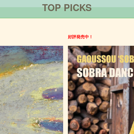
TOP PICKS
好評発売中！