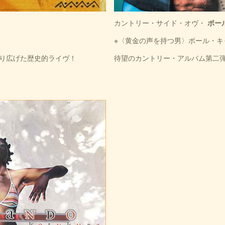
カントリー・サイド・オヴ・
ポー
※〈黄金の声を持つ男〉ポール・キ
り広げた歴史的ライヴ！
待望のカントリー・アルバム第二