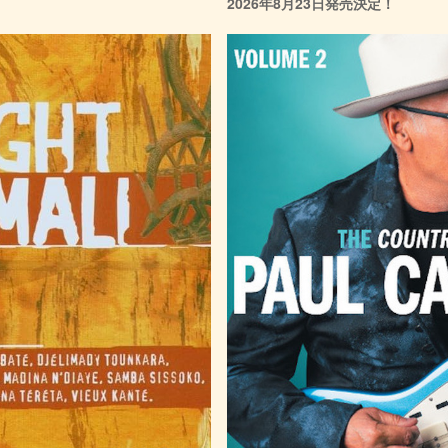
2026年8月23日発売決定！