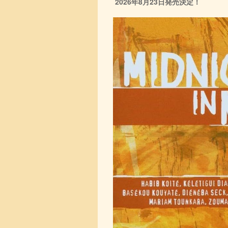
2026年8月23日発売決定！