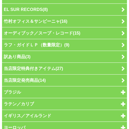
EL SUR RECORDS(8)
竹村オフィス＆サンビーニャ(16)
オーディブック／スープ・レコード(15)
ラフ・ガイドＬＰ（数量限定）(9)
訳あり商品(3)
当店限定特典付きアイテム(27)
当店限定発売商品(14)
ブラジル
ラテン／カリブ
イギリス／アイルランド
ヨーロッパ