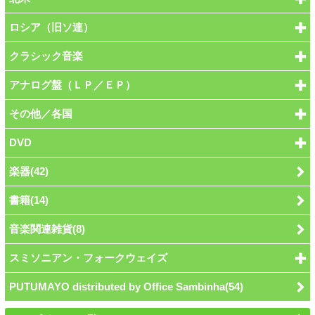
ロシア（旧ソ連）
クラシック音楽
アナログ盤（ＬＰ／ＥＰ）
その他／各国
DVD
楽器(42)
書籍(14)
音楽関連雑貨(8)
スミソニアン・フォークウェイズ
PUTUMAYO distributed by Office Sambinha(54)