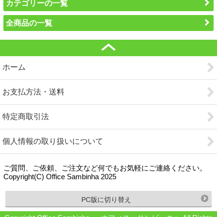
カテゴリーの一覧
全商品の一覧
ホーム
お支払方法・送料
特定商取引法
個人情報の取り扱いについて
ご質問、ご依頼、ご注文など何でもお気軽にご連絡ください。
Copyright(C) Office Sambinha 2025
PC版に切り替え