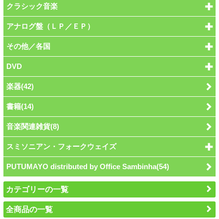
クラシック音楽
アナログ盤（ＬＰ／ＥＰ）
その他／各国
DVD
楽器(42)
書籍(14)
音楽関連雑貨(8)
スミソニアン・フォークウェイズ
PUTUMAYO distributed by Office Sambinha(54)
カテゴリーの一覧
全商品の一覧