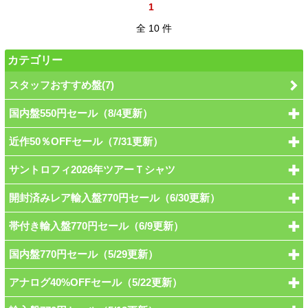
1
全 10 件
カテゴリー
スタッフおすすめ盤(7)
国内盤550円セール（8/4更新）
近作50％OFFセール（7/31更新）
サントロフィ2026年ツアーＴシャツ
開封済みレア輸入盤770円セール（6/30更新）
帯付き輸入盤770円セール（6/9更新）
国内盤770円セール（5/29更新）
アナログ40%OFFセール（5/22更新）