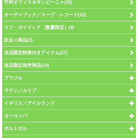
竹村オフィス＆サンビーニャ(16)
オーディブック／スープ・レコード(15)
ラフ・ガイドＬＰ（数量限定）(9)
訳あり商品(3)
当店限定特典付きアイテム(27)
当店限定発売商品(14)
ブラジル
ラテン／カリブ
イギリス／アイルランド
ヨーロッパ
ポルトガル