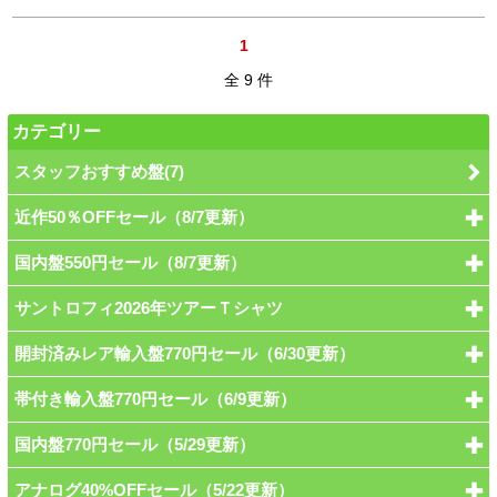
1
全 9 件
カテゴリー
スタッフおすすめ盤(7)
近作50％OFFセール（8/7更新）
国内盤550円セール（8/7更新）
サントロフィ2026年ツアーＴシャツ
開封済みレア輸入盤770円セール（6/30更新）
帯付き輸入盤770円セール（6/9更新）
国内盤770円セール（5/29更新）
アナログ40%OFFセール（5/22更新）