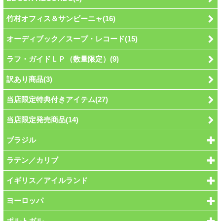
竹村オフィス＆サンビーニャ(16)
オーディブック／スープ・レコード(15)
ラフ・ガイドＬＰ（数量限定）(9)
訳あり商品(3)
当店限定特典付きアイテム(27)
当店限定発売商品(14)
ブラジル
ラテン／カリブ
イギリス／アイルランド
ヨーロッパ
ポルトガル