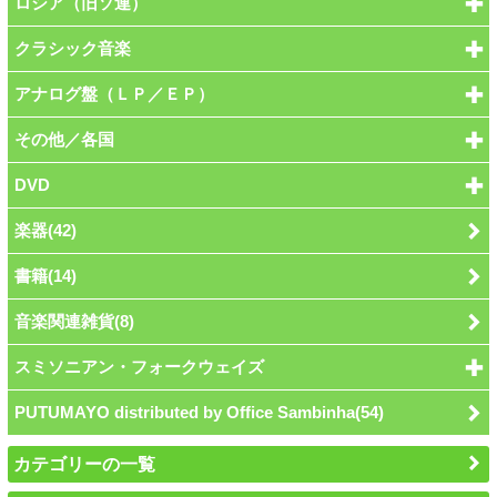
ロシア（旧ソ連）
クラシック音楽
アナログ盤（ＬＰ／ＥＰ）
その他／各国
DVD
楽器(42)
書籍(14)
音楽関連雑貨(8)
スミソニアン・フォークウェイズ
PUTUMAYO distributed by Office Sambinha(54)
カテゴリーの一覧