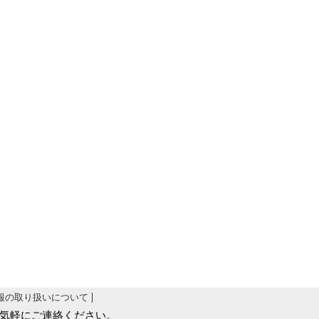
報の取り扱いについて
気軽にご連絡ください。