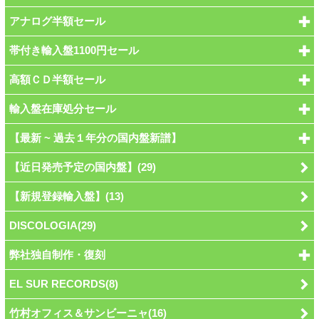
アナログ半額セール
帯付き輸入盤1100円セール
高額ＣＤ半額セール
輸入盤在庫処分セール
【最新 ~ 過去１年分の国内盤新譜】
【近日発売予定の国内盤】(29)
【新規登録輸入盤】(13)
DISCOLOGIA(29)
弊社独自制作・復刻
EL SUR RECORDS(8)
竹村オフィス＆サンビーニャ(16)