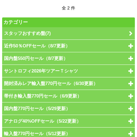
全 2 件
カテゴリー
スタッフおすすめ盤(7)
近作50％OFFセール（8/7更新）
国内盤550円セール（8/7更新）
サントロフィ2026年ツアーＴシャツ
開封済みレア輸入盤770円セール（6/30更新）
帯付き輸入盤770円セール（6/9更新）
国内盤770円セール（5/29更新）
アナログ40%OFFセール（5/22更新）
輸入盤770円セール（5/12更新）