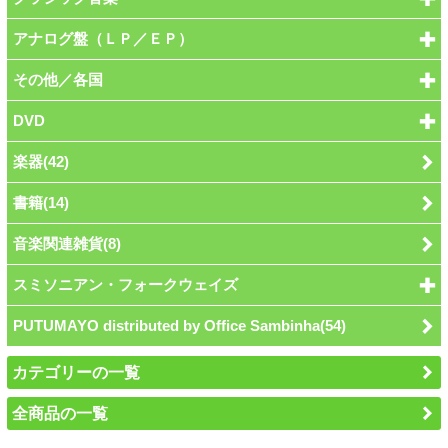
アナログ盤（ＬＰ／ＥＰ）
その他／各国
DVD
楽器(42)
書籍(14)
音楽関連雑貨(8)
スミソニアン・フォークウェイズ
PUTUMAYO distributed by Office Sambinha(54)
カテゴリーの一覧
全商品の一覧