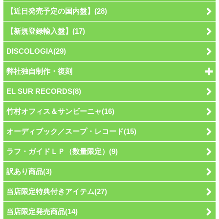
【近日発売予定の国内盤】(28)
【新規登録輸入盤】(17)
DISCOLOGIA(29)
弊社独自制作・復刻
EL SUR RECORDS(8)
竹村オフィス＆サンビーニャ(16)
オーディブック／スープ・レコード(15)
ラフ・ガイドＬＰ（数量限定）(9)
訳あり商品(3)
当店限定特典付きアイテム(27)
当店限定発売商品(14)