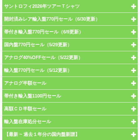
サントロフィ2026年ツアーＴシャツ
開封済みレア輸入盤770円セール（6/30更新）
帯付き輸入盤770円セール（6/9更新）
国内盤770円セール（5/29更新）
アナログ40%OFFセール（5/22更新）
輸入盤770円セール（5/12更新）
アナログ半額セール
帯付き輸入盤1100円セール
高額ＣＤ半額セール
輸入盤在庫処分セール
【最新 ~ 過去１年分の国内盤新譜】