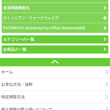
音楽関連雑貨(8)
スミソニアン・フォークウェイズ
PUTUMAYO distributed by Office Sambinha(54)
カテゴリーの一覧
全商品の一覧
ホーム
お支払方法・送料
特定商取引法
個人情報の取り扱いについて