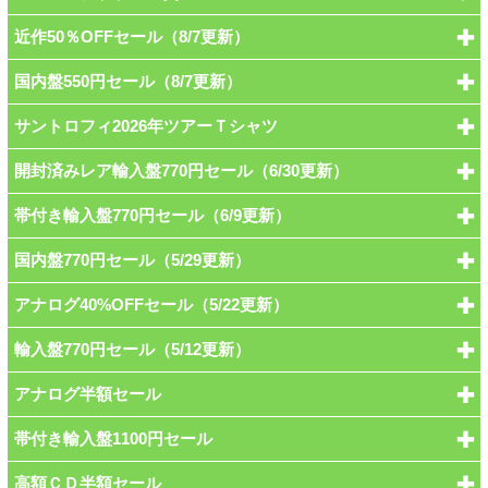
近作50％OFFセール（8/7更新）
国内盤550円セール（8/7更新）
サントロフィ2026年ツアーＴシャツ
開封済みレア輸入盤770円セール（6/30更新）
帯付き輸入盤770円セール（6/9更新）
国内盤770円セール（5/29更新）
アナログ40%OFFセール（5/22更新）
輸入盤770円セール（5/12更新）
アナログ半額セール
帯付き輸入盤1100円セール
高額ＣＤ半額セール