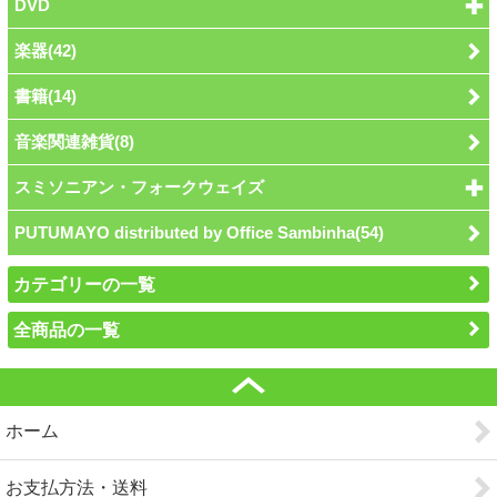
DVD
楽器(42)
書籍(14)
音楽関連雑貨(8)
スミソニアン・フォークウェイズ
PUTUMAYO distributed by Office Sambinha(54)
カテゴリーの一覧
全商品の一覧
ホーム
お支払方法・送料