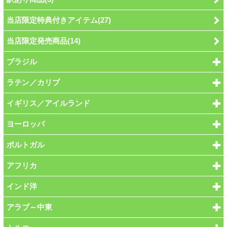
当店限定特典付きアイテム(27)
当店限定発売商品(14)
ブラジル
ラテン／カリブ
イギリス／アイルランド
ヨーロッパ
ポルトガル
アフリカ
インド洋
アラブ～中東