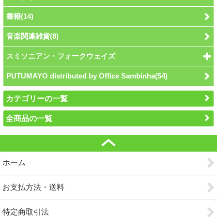
書籍(14)
音楽関連雑貨(8)
スミソニアン・フォークウェイズ
PUTUMAYO distributed by Office Sambinha(54)
カテゴリーの一覧
全商品の一覧
ホーム
お支払方法・送料
特定商取引法