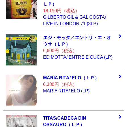
ＬＰ
）
18,150円（税込）
GILBERTO GIL & GAL COSTA/
LIVE IN LONDON 71 (3LP)
エジ・モッタ／エ
ントリ・エ・オ
ウ
サ（ＬＰ）
6,600円（税込）
ED MOTTA/ ENTRE E OUCA (LP)
MARIA RITA/ ELO（
ＬＰ）
6,380円（税込）
MARIA RITA/ ELO (LP)
TITAS/CABECA DIN
OSSAURO（ＬＰ）