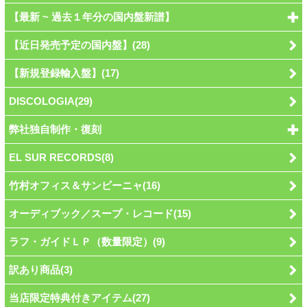
【最新 ~ 過去１年分の国内盤新譜】
【近日発売予定の国内盤】(28)
【新規登録輸入盤】(17)
DISCOLOGIA(29)
弊社独自制作・復刻
EL SUR RECORDS(8)
竹村オフィス＆サンビーニャ(16)
オーディブック／スープ・レコード(15)
ラフ・ガイドＬＰ（数量限定）(9)
訳あり商品(3)
当店限定特典付きアイテム(27)