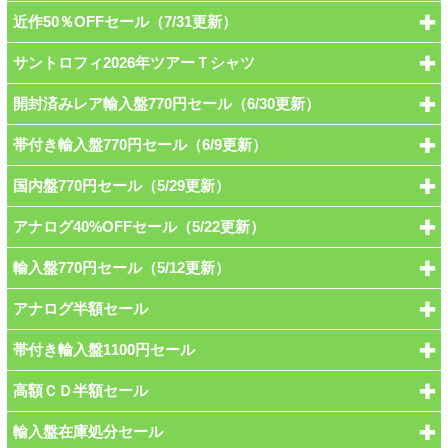
近作50％OFFセール（7/31更新）
サントロフィ2026年ツアーＴシャツ
開封済みレア輸入盤770円セール（6/30更新）
帯付き輸入盤770円セール（6/9更新）
国内盤770円セール（5/29更新）
アナログ40%OFFセール（5/22更新）
輸入盤770円セール（5/12更新）
アナログ半額セール
帯付き輸入盤1100円セール
高額ＣＤ半額セール
輸入盤在庫処分セール