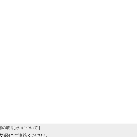
報の取り扱いについて
気軽にご連絡ください。