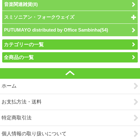
音楽関連雑貨(8)
スミソニアン・フォークウェイズ
PUTUMAYO distributed by Office Sambinha(54)
カテゴリーの一覧
全商品の一覧
ホーム
お支払方法・送料
特定商取引法
個人情報の取り扱いについて