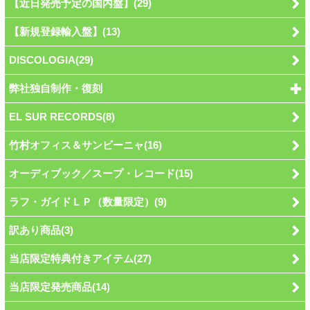
【近日発売予定の国内盤】(29)
【新規登録輸入盤】(13)
DISCOLOGIA(29)
弊社独自制作・復刻
EL SUR RECORDS(8)
竹村オフィス＆サンビーニャ(16)
オーディブック／スープ・レコード(15)
ラフ・ガイドＬＰ（数量限定）(9)
訳あり商品(3)
当店限定特典付きアイテム(27)
当店限定発売商品(14)