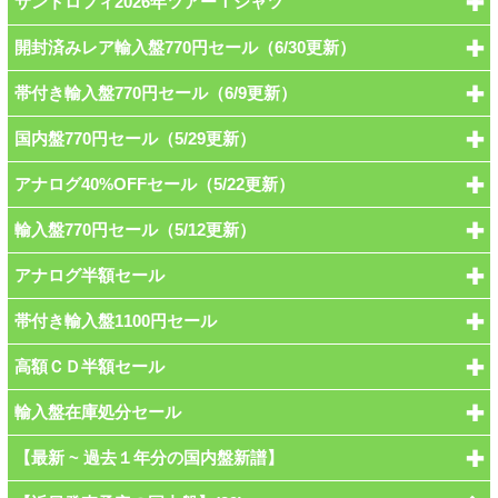
サントロフィ2026年ツアーＴシャツ
開封済みレア輸入盤770円セール（6/30更新）
帯付き輸入盤770円セール（6/9更新）
国内盤770円セール（5/29更新）
アナログ40%OFFセール（5/22更新）
輸入盤770円セール（5/12更新）
アナログ半額セール
帯付き輸入盤1100円セール
高額ＣＤ半額セール
輸入盤在庫処分セール
【最新 ~ 過去１年分の国内盤新譜】