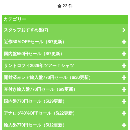
全 22 件
カテゴリー
スタッフおすすめ盤(7)
近作50％OFFセール（8/7更新）
国内盤550円セール（8/7更新）
サントロフィ2026年ツアーＴシャツ
開封済みレア輸入盤770円セール（6/30更新）
帯付き輸入盤770円セール（6/9更新）
国内盤770円セール（5/29更新）
アナログ40%OFFセール（5/22更新）
輸入盤770円セール（5/12更新）