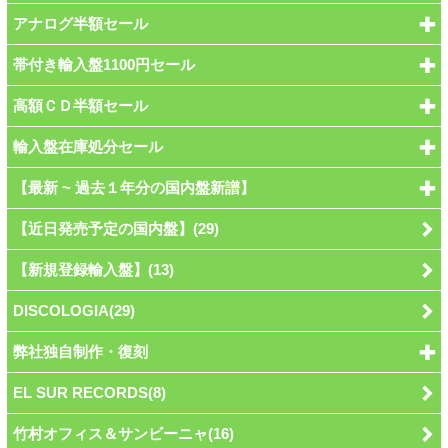
アナログ半額セール
帯付き輸入盤1100円セール
高額ＣＤ半額セール
輸入盤在庫処分セール
【最新 ~ 過去１年分の国内盤新譜】
【近日発売予定の国内盤】(29)
【新規登録輸入盤】(13)
DISCOLOGIA(29)
弊社独自制作・復刻
EL SUR RECORDS(8)
竹村オフィス＆サンビーニャ(16)