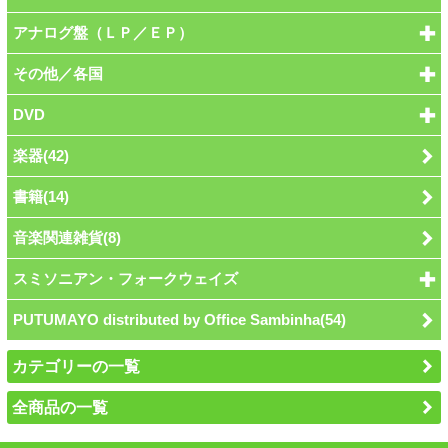
アナログ盤（ＬＰ／ＥＰ）
その他／各国
DVD
楽器(42)
書籍(14)
音楽関連雑貨(8)
スミソニアン・フォークウェイズ
PUTUMAYO distributed by Office Sambinha(54)
カテゴリーの一覧
全商品の一覧