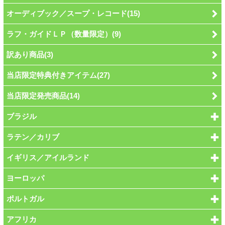
オーディブック／スープ・レコード(15)
ラフ・ガイドＬＰ（数量限定）(9)
訳あり商品(3)
当店限定特典付きアイテム(27)
当店限定発売商品(14)
ブラジル
ラテン／カリブ
イギリス／アイルランド
ヨーロッパ
ポルトガル
アフリカ