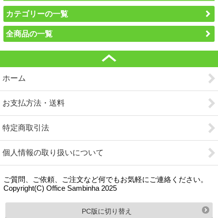
カテゴリーの一覧
全商品の一覧
ホーム
お支払方法・送料
特定商取引法
個人情報の取り扱いについて
ご質問、ご依頼、ご注文など何でもお気軽にご連絡ください。
Copyright(C) Office Sambinha 2025
PC版に切り替え