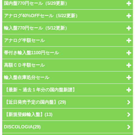
国内盤770円セール（5/29更新）
アナログ40%OFFセール（5/22更新）
輸入盤770円セール（5/12更新）
アナログ半額セール
帯付き輸入盤1100円セール
高額ＣＤ半額セール
輸入盤在庫処分セール
【最新 ~ 過去１年分の国内盤新譜】
【近日発売予定の国内盤】(29)
【新規登録輸入盤】(13)
DISCOLOGIA(29)