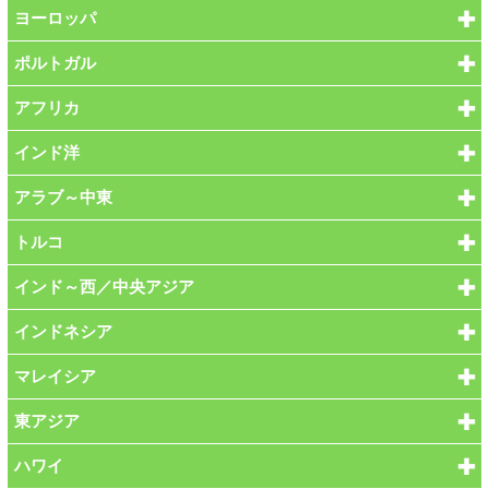
ヨーロッパ
ポルトガル
アフリカ
インド洋
アラブ～中東
トルコ
インド～西／中央アジア
インドネシア
マレイシア
東アジア
ハワイ