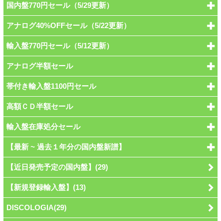
国内盤770円セール（5/29更新）
アナログ40%OFFセール（5/22更新）
輸入盤770円セール（5/12更新）
アナログ半額セール
帯付き輸入盤1100円セール
高額ＣＤ半額セール
輸入盤在庫処分セール
【最新 ~ 過去１年分の国内盤新譜】
【近日発売予定の国内盤】(29)
【新規登録輸入盤】(13)
DISCOLOGIA(29)