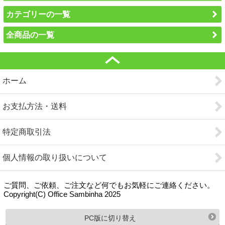
カテゴリーの一覧
全商品の一覧
ホーム
お支払方法・送料
特定商取引法
個人情報の取り扱いについて
ご質問、ご依頼、ご注文など何でもお気軽にご連絡ください。
Copyright(C) Office Sambinha 2025
PC版に切り替え