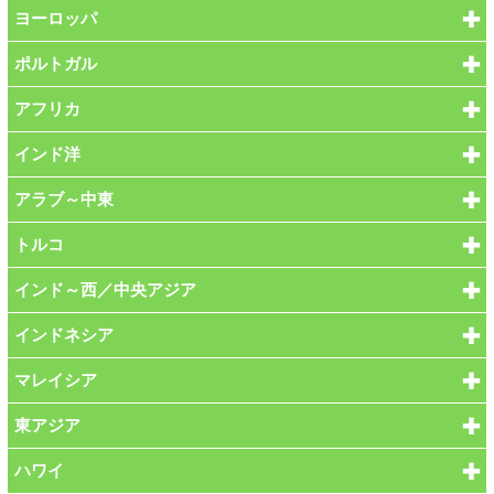
ヨーロッパ
ポルトガル
アフリカ
インド洋
アラブ～中東
トルコ
インド～西／中央アジア
インドネシア
マレイシア
東アジア
ハワイ