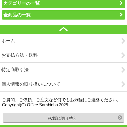
カテゴリーの一覧
全商品の一覧
ホーム
お支払方法・送料
特定商取引法
個人情報の取り扱いについて
ご質問、ご依頼、ご注文など何でもお気軽にご連絡ください。
Copyright(C) Office Sambinha 2025
PC版に切り替え