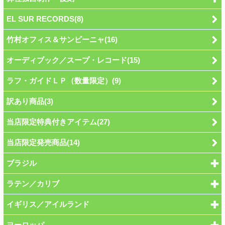
EL SUR RECORDS(8)
竹村オフィス＆サンビーニャ(16)
オーディブック／スープ・レコード(15)
ラフ・ガイドＬＰ（数量限定）(9)
訳あり商品(3)
当店限定特典付きアイテム(27)
当店限定発売商品(14)
ブラジル
ラテン／カリブ
イギリス／アイルランド
ヨーロッパ