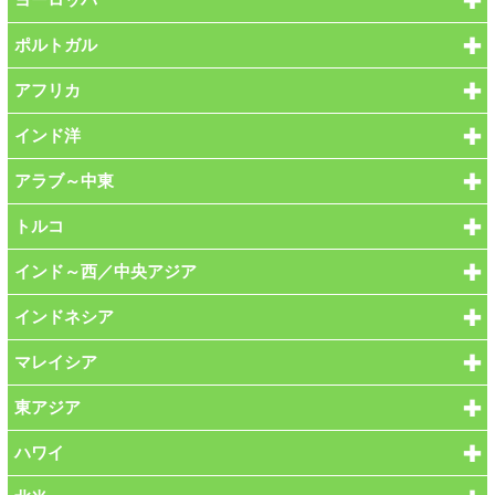
ポルトガル
アフリカ
インド洋
アラブ～中東
トルコ
インド～西／中央アジア
インドネシア
マレイシア
東アジア
ハワイ