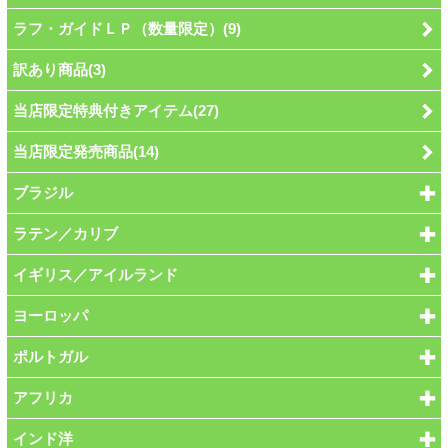
ラフ・ガイドＬＰ（数量限定）(9)
訳あり商品(3)
当店限定特典付きアイテム(27)
当店限定発売商品(14)
ブラジル
ラテン／カリブ
イギリス／アイルランド
ヨーロッパ
ポルトガル
アフリカ
インド洋