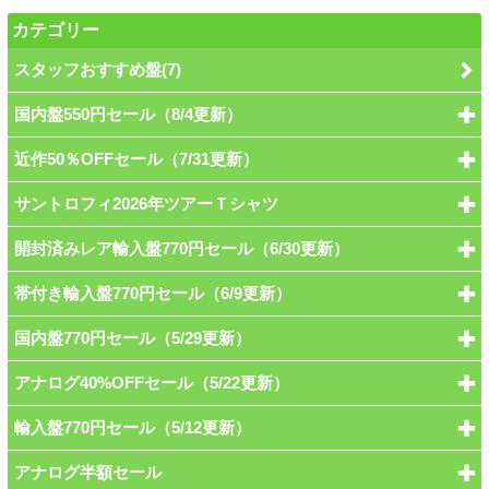
カテゴリー
スタッフおすすめ盤(7)
国内盤550円セール（8/4更新）
近作50％OFFセール（7/31更新）
サントロフィ2026年ツアーＴシャツ
開封済みレア輸入盤770円セール（6/30更新）
帯付き輸入盤770円セール（6/9更新）
国内盤770円セール（5/29更新）
アナログ40%OFFセール（5/22更新）
輸入盤770円セール（5/12更新）
アナログ半額セール