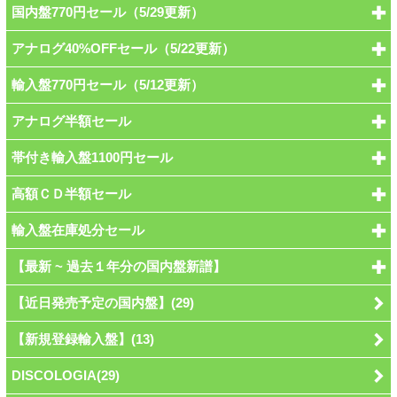
国内盤770円セール（5/29更新）
アナログ40%OFFセール（5/22更新）
輸入盤770円セール（5/12更新）
アナログ半額セール
帯付き輸入盤1100円セール
高額ＣＤ半額セール
輸入盤在庫処分セール
【最新 ~ 過去１年分の国内盤新譜】
【近日発売予定の国内盤】(29)
【新規登録輸入盤】(13)
DISCOLOGIA(29)