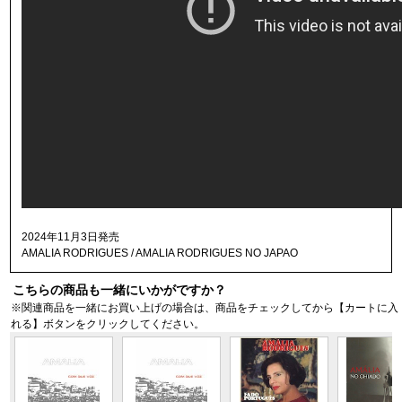
2024年11月3日発売
AMALIA RODRIGUES / AMALIA RODRIGUES NO JAPAO
こちらの商品も一緒にいかがですか？
※関連商品を一緒にお買い上げの場合は、商品をチェックしてから【カートに入
れる】ボタンをクリックしてください。