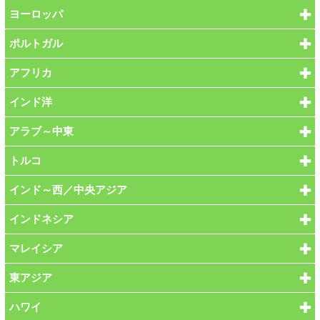
ヨーロッパ
ポルトガル
アフリカ
インド洋
アラブ～中東
トルコ
インド～西／中央アジア
インドネシア
マレイシア
東アジア
ハワイ