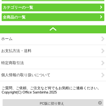
カテゴリーの一覧
全商品の一覧
ホーム
お支払方法・送料
特定商取引法
個人情報の取り扱いについて
ご質問、ご依頼、ご注文など何でもお気軽にご連絡ください。
Copyright(C) Office Sambinha 2025
PC版に切り替え