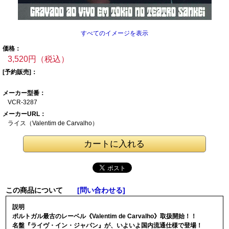
すべてのイメージを表示
価格：
3,520円（税込）
[予約販売]：
メーカー型番：
VCR-3287
メーカーURL：
ライス（Valentim
de Carvalho）
この商品について
[問い合わせる]
説明
ポルトガル最古のレーベル《Valentim de Carvalho》取扱開始！！
名盤『ライヴ・イン・ジャパン』が、いよいよ国内流通仕様で登場！