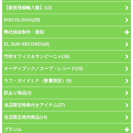
【新規登録輸入盤】(13)
DISCOLOGIA(29)
弊社独自制作・復刻
EL SUR RECORDS(8)
竹村オフィス＆サンビーニャ(16)
オーディブック／スープ・レコード(15)
ラフ・ガイドＬＰ（数量限定）(9)
訳あり商品(3)
当店限定特典付きアイテム(27)
当店限定発売商品(14)
ブラジル