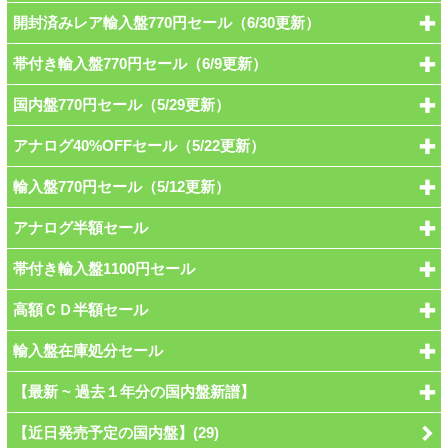
開封済みレア輸入盤770円セール（6/30更新）
帯付き輸入盤770円セール（6/9更新）
国内盤770円セール（5/29更新）
アナログ40%OFFセール（5/22更新）
輸入盤770円セール（5/12更新）
アナログ半額セール
帯付き輸入盤1100円セール
高額ＣＤ半額セール
輸入盤在庫処分セール
【最新 ~ 過去１年分の国内盤新譜】
【近日発売予定の国内盤】(29)