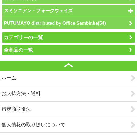
スミソニアン・フォークウェイズ
PUTUMAYO distributed by Office Sambinha(54)
カテゴリーの一覧
全商品の一覧
ホーム
お支払方法・送料
特定商取引法
個人情報の取り扱いについて