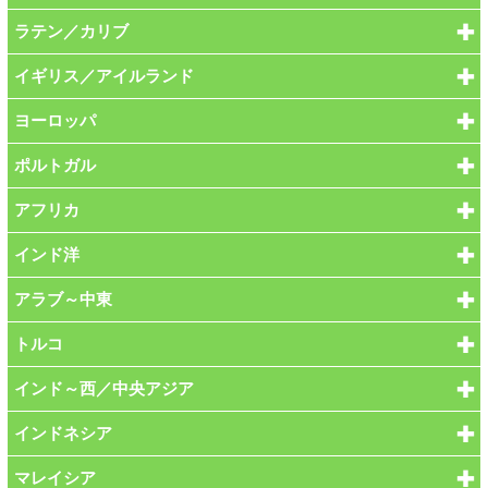
ラテン／カリブ
イギリス／アイルランド
ヨーロッパ
ポルトガル
アフリカ
インド洋
アラブ～中東
トルコ
インド～西／中央アジア
インドネシア
マレイシア