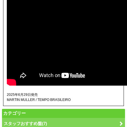
2025年6月29日発売
MARTIN MULLER / TEMPO BRASILEIRO
カテゴリー
スタッフおすすめ盤(7)