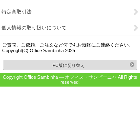
特定商取引法
個人情報の取り扱いについて
ご質問、ご依頼、ご注文など何でもお気軽にご連絡ください。
Copyright(C) Office Sambinha 2025
PC版に切り替え
Copyright Office Sambinha ― オフィス・サンビーニャ All Rights
reserved.