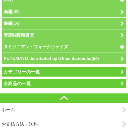
楽器(42)
書籍(14)
音楽関連雑貨(8)
スミソニアン・フォークウェイズ
PUTUMAYO distributed by Office Sambinha(54)
カテゴリーの一覧
全商品の一覧
ホーム
お支払方法・送料