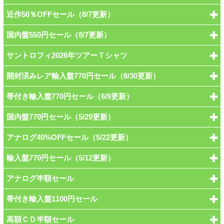
近作50％OFFセール（8/7更新）
国内盤550円セール（8/7更新）
サントロフィ2026年ツアーＴシャツ
開封済みレア輸入盤770円セール（6/30更新）
帯付き輸入盤770円セール（6/9更新）
国内盤770円セール（5/29更新）
アナログ40%OFFセール（5/22更新）
輸入盤770円セール（5/12更新）
アナログ半額セール
帯付き輸入盤1100円セール
高額ＣＤ半額セール